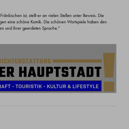
nkischen ist, stellt er an vielen Stellen unter Beweis. Die
gen eine schöne Komik. Die schönen Wortspiele haben den
nen und ihrer geerdeten Sprache."