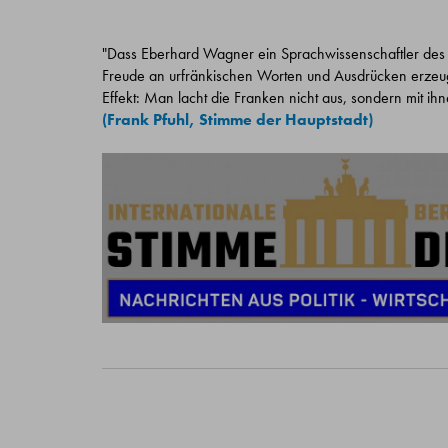
"Dass Eberhard Wagner ein Sprachwissenschaftler des Frä
Freude an urfränkischen Worten und Ausdrücken erzeu
Effekt: Man lacht die Franken nicht aus, sondern mit ih
(Frank Pfuhl, Stimme der Hauptstadt)