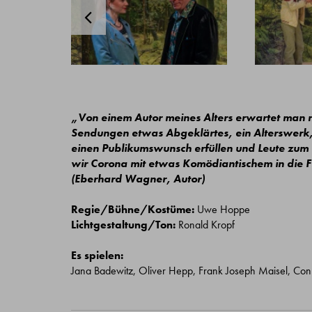
„Von einem Autor meines Alters erwartet man 
Sendungen etwas Abgeklärtes, ein Alterswerk, ei
einen Publikumswunsch erfüllen und Leute zum
wir Corona mit etwas Komödiantischem i
(Eberhard Wagner, Autor)
Regie/Bühne/Kostüme:
Uwe Hoppe
Lichtgestaltung/Ton:
Ronald Kropf
Es spielen:
Jana Badewitz, Oliver Hepp, Frank Joseph Maisel, Con