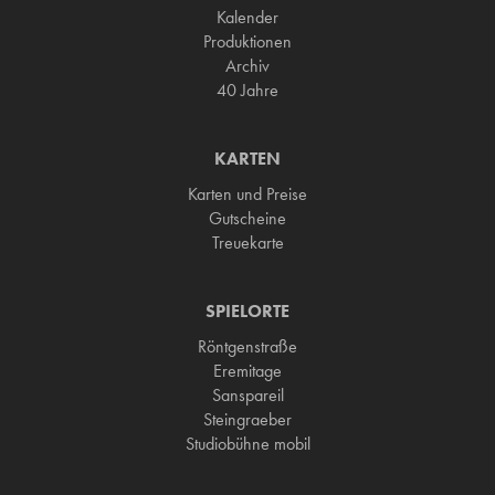
Kalender
Produktionen
Archiv
40 Jahre
KARTEN
Karten und Preise
Gutscheine
Treuekarte
SPIELORTE
Röntgenstraße
Eremitage
Sanspareil
Steingraeber
Studiobühne mobil