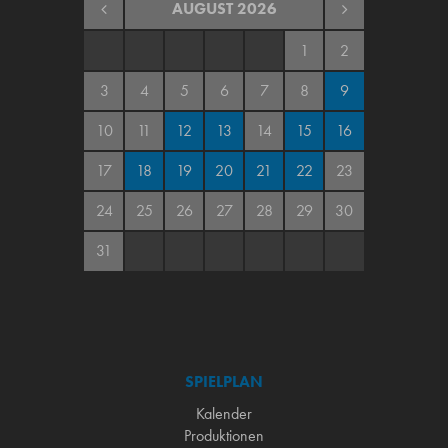
AUGUST
2026
1
2
3
4
5
6
7
8
9
10
11
12
13
14
15
16
17
18
19
20
21
22
23
24
25
26
27
28
29
30
31
SPIELPLAN
Kalender
Produktionen