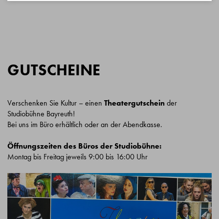
GUTSCHEINE
Verschenken Sie Kultur – einen
Theatergutschein
der
Studiobühne Bayreuth!
Bei uns im Büro erhältlich oder an der Abendkasse.
Öffnungszeiten des Büros der Studiobühne:
Montag bis Freitag jeweils 9:00 bis 16:00 Uhr