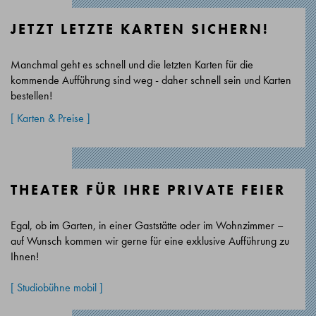
JETZT LETZTE KARTEN SICHERN!
Manchmal geht es schnell und die letzten Karten für die
kommende Aufführung sind weg - daher schnell sein und Karten
bestellen!
[ Karten & Preise ]
THEATER FÜR IHRE PRIVATE FEIER
Egal, ob im Garten, in einer Gaststätte oder im Wohnzimmer –
auf Wunsch kommen wir gerne für eine exklusive Aufführung zu
Ihnen!
[ Studiobühne mobil ]