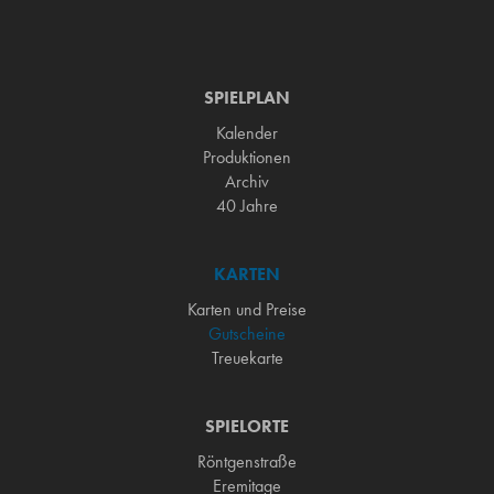
SPIELPLAN
Kalender
Produktionen
Archiv
40 Jahre
KARTEN
Karten und Preise
Gutscheine
Treuekarte
SPIELORTE
Röntgenstraße
Eremitage