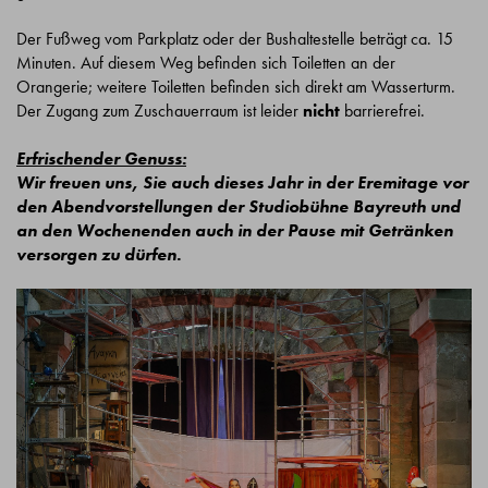
Der Fußweg vom Parkplatz oder der Bushaltestelle beträgt ca. 15
Minuten. Auf diesem Weg befinden sich Toiletten an der
Orangerie; weitere Toiletten befinden sich direkt am Wasserturm.
Der Zugang zum Zuschauerraum ist leider
nicht
barrierefrei.
Erfrischender Genuss:
Wir freuen uns, Sie auch dieses Jahr in der Eremitage vor
den Abendvorstellungen der Studiobühne Bayreuth und
an den Wochenenden auch in der Pause mit Getränken
versorgen zu dürfen.