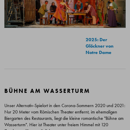
2025: Der
Glöckner von
Notre Dame
BÜHNE AM WASSERTURM
Unser Alternativ-Spielort in den Corona-Sommern 2020 und 2021:
Nur 20 Meter vom Römischen Theater entfernt, im ehemaligen
Biergarten des Restaurants, liegt die kleine romantische "Bühne am
Wasserturm". Hier ist Theater unter freiem Himmel mit 120