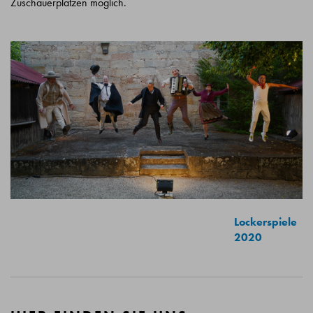
Zuschauerplätzen möglich.
Lockerspiele
2020