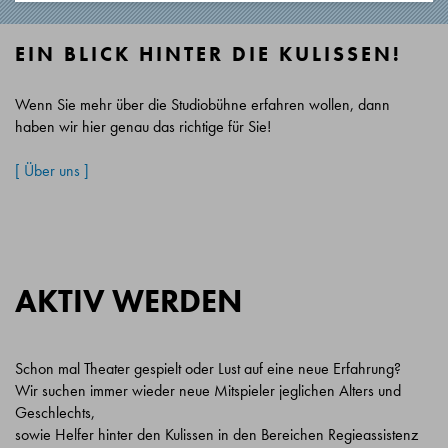
EIN BLICK HINTER DIE KULISSEN!
Wenn Sie mehr über die Studiobühne erfahren wollen, dann
haben wir hier genau das richtige für Sie!
[ Über uns ]
AKTIV WERDEN
Schon mal Theater gespielt oder Lust auf eine neue Erfahrung?
Wir suchen immer wieder neue Mitspieler jeglichen Alters und
Geschlechts,
sowie Helfer hinter den Kulissen in den Bereichen Regieassistenz