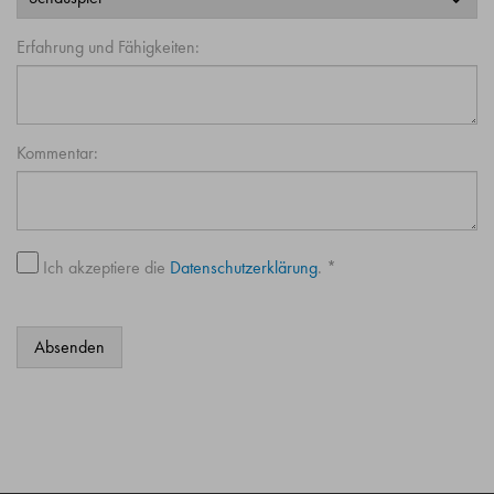
Erfahrung und Fähigkeiten:
Kommentar:
Ich akzeptiere die
Datenschutzerklärung
. *