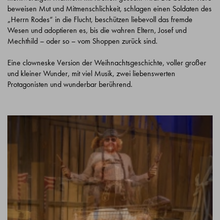
beweisen Mut und Mitmenschlichkeit, schlagen einen Soldaten des
„Herrn Rodes“ in die Flucht, beschützen liebevoll das fremde
Wesen und adoptieren es, bis die wahren Eltern, Josef und
Mechthild – oder so – vom Shoppen zurück sind.
Eine clowneske Version der Weihnachtsgeschichte, voller großer
und kleiner Wunder, mit viel Musik, zwei liebenswerten
Protagonisten und wunderbar berührend.