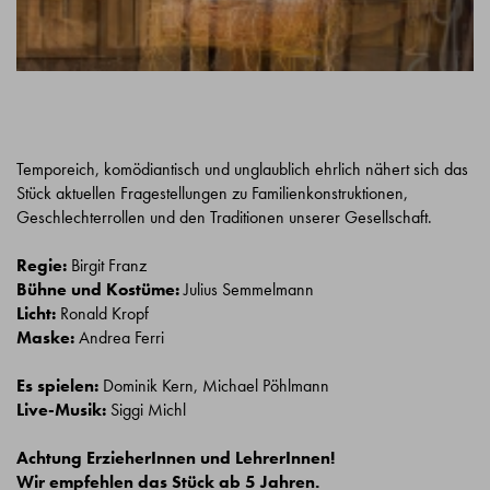
Temporeich, komödiantisch und unglaublich ehrlich nähert sich das
Stück aktuellen Fragestellungen zu Familienkonstruktionen,
Geschlechterrollen und den Traditionen unserer Gesellschaft.
Regie:
Birgit Franz
Bühne und Kostüme:
Julius Semmelmann
Licht:
Ronald Kropf
Maske:
Andrea Ferri
Es spielen:
Dominik Kern, Michael Pöhlmann
Live-Musik:
Siggi Michl
Achtung ErzieherInnen und LehrerInnen!
Wir empfehlen das Stück ab 5 Jahren.