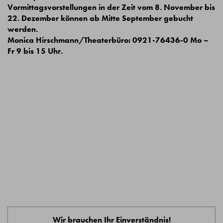
Vormittagsvorstellungen in der Zeit vom 8. November bis
22. Dezember können ab Mitte September gebucht
werden.
Monica Hirschmann/Theaterbüro: 0921-76436-0 Mo –
Fr 9 bis 15 Uhr.
Wir brauchen Ihr Einverständnis!