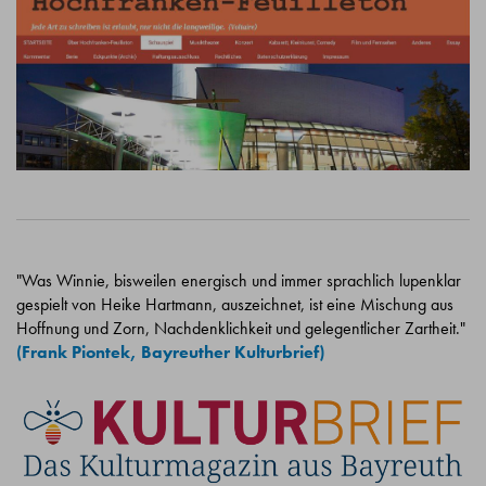
"Was Winnie, bisweilen energisch und immer sprachlich lupenklar
gespielt von Heike Hartmann, auszeichnet, ist eine Mischung aus
Hoffnung und Zorn, Nachdenklichkeit und gelegentlicher Zartheit."
(Frank Piontek, Bayreuther Kulturbrief)