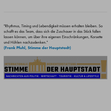
"Rhythmus, Timing und Lebendigkeit müssen erhalten bleiben. So
schafft es das Team, dass sich die Zuschauer in das Stück fallen
lassen können, um über ihre eigenen Einschränkungen, Korsette
und Höhlen nachzudenken."
(Frank Pfuhl, Stimme der Hauptstadt)