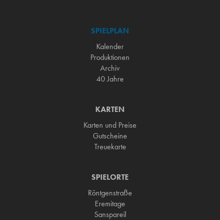
SPIELPLAN
Kalender
Produktionen
Archiv
40 Jahre
KARTEN
Karten und Preise
Gutscheine
Treuekarte
SPIELORTE
Röntgenstraße
Eremitage
Sanspareil