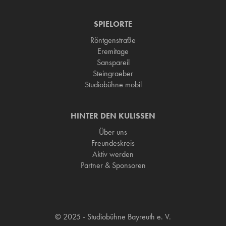
SPIELORTE
Röntgenstraße
Eremitage
Sanspareil
Steingraeber
Studiobühne mobil
HINTER DEN KULISSEN
Über uns
Freundeskreis
Aktiv werden
Partner & Sponsoren
© 2025 - Studiobühne Bayreuth e. V.