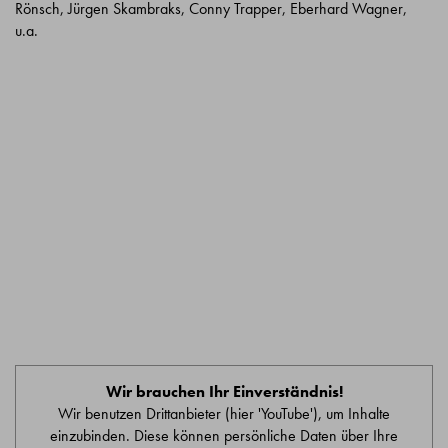
Rönsch, Jürgen Skambraks, Conny Trapper, Eberhard Wagner,
u.a.
Wir brauchen Ihr Einverständnis!
Wir benutzen Drittanbieter (hier 'YouTube'), um Inhalte
einzubinden. Diese können persönliche Daten über Ihre