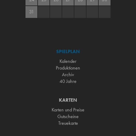
31
SPIELPLAN
Kalender
Produktionen
Archiv
40 Jahre
KARTEN
Karten und Preise
Gutscheine
Treuekarte