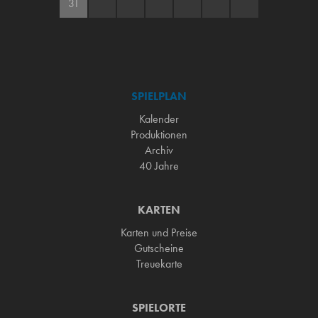
31
SPIELPLAN
Kalender
Produktionen
Archiv
40 Jahre
KARTEN
Karten und Preise
Gutscheine
Treuekarte
SPIELORTE