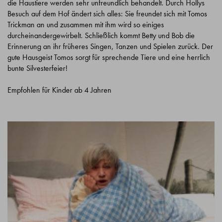
die Haustiere werden sehr unfreundlich behandelt. Durch Hollys
Besuch auf dem Hof ändert sich alles: Sie freundet sich mit Tomos
Trickman an und zusammen mit ihm wird so einiges
durcheinandergewirbelt. Schließlich kommt Betty und Bob die
Erinnerung an ihr früheres Singen, Tanzen und Spielen zurück. Der
gute Hausgeist Tomos sorgt für sprechende Tiere und eine herrlich
bunte Silvesterfeier!
Empfohlen für Kinder ab 4 Jahren