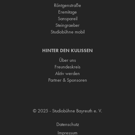
Röntgenstraße
Eremitage
Sanspareil
Steingraeber
Studiobühne mobil
HINTER DEN KULISSEN
Über uns
Freundeskreis
Aktiv werden
Partner & Sponsoren
© 2025 - Studiobühne Bayreuth e. V.
Datenschutz
Impressum