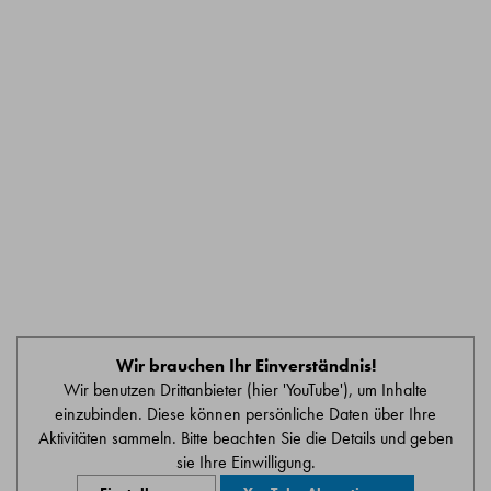
Wir brauchen Ihr Einverständnis!
Wir benutzen Drittanbieter (hier 'YouTube'), um Inhalte
einzubinden. Diese können persönliche Daten über Ihre
Aktivitäten sammeln. Bitte beachten Sie die Details und geben
sie Ihre Einwilligung.