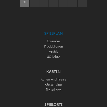
31
SPIELPLAN
Kalender
Produktionen
Archiv
40 Jahre
KARTEN
Karten und Preise
Gutscheine
Treuekarte
SPIELORTE