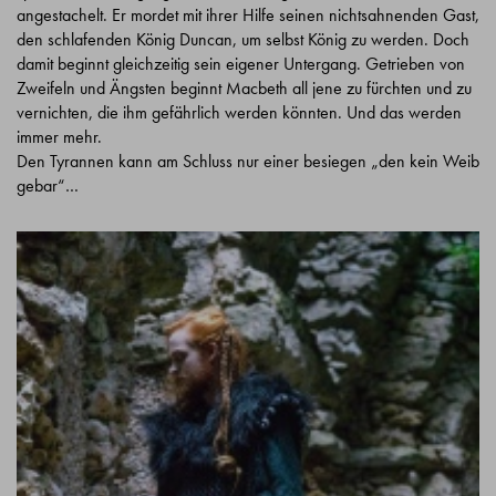
angestachelt. Er mordet mit ihrer Hilfe seinen nichtsahnenden Gast,
den schlafenden König Duncan, um selbst König zu werden. Doch
damit beginnt gleichzeitig sein eigener Untergang. Getrieben von
Zweifeln und Ängsten beginnt Macbeth all jene zu fürchten und zu
vernichten, die ihm gefährlich werden könnten. Und das werden
immer mehr.
Den Tyrannen kann am Schluss nur einer besiegen „den kein Weib
gebar“…