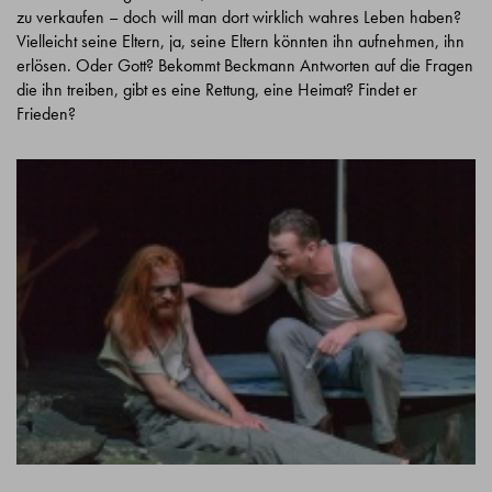
zu verkaufen – doch will man dort wirklich wahres Leben haben?
Vielleicht seine Eltern, ja, seine Eltern könnten ihn aufnehmen, ihn
erlösen. Oder Gott? Bekommt Beckmann Antworten auf die Fragen
die ihn treiben, gibt es eine Rettung, eine Heimat? Findet er
Frieden?