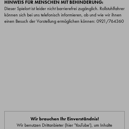
HINWEIS FÜR MENSCHEN MIT BEHINDERUNG:
Dieser Spielort ist leider nicht barrierefrei zugänglich. Rollstuhlfahrer
können sich bei uns telefonisch informieren, ob und wie wir ihnen
einen Besuch der Vorstellung ermöglichen können: 0921/764360
Wir brauchen Ihr Einverständnis!
Wir benutzen Drittanbieter (hier 'YouTube'), um Inhalte