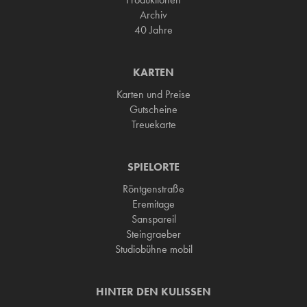
Archiv
40 Jahre
KARTEN
Karten und Preise
Gutscheine
Treuekarte
SPIELORTE
Röntgenstraße
Eremitage
Sanspareil
Steingraeber
Studiobühne mobil
HINTER DEN KULISSEN