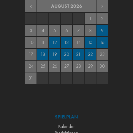
AUGUST
2026
1
2
3
4
5
6
7
8
9
10
11
12
13
14
15
16
17
18
19
20
21
22
23
24
25
26
27
28
29
30
31
SPIELPLAN
Kalender
Produktionen