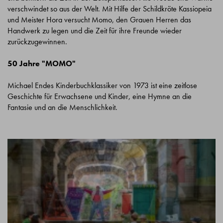
verschwindet so aus der Welt. Mit Hilfe der Schildkröte Kassiopeia
und Meister Hora versucht Momo, den Grauen Herren das
Handwerk zu legen und die Zeit für ihre Freunde wieder
zurückzugewinnen.
50 Jahre "MOMO"
Michael Endes Kinderbuchklassiker von 1973 ist eine zeitlose
Geschichte für Erwachsene und Kinder, eine Hymne an die
Fantasie und an die Menschlichkeit.