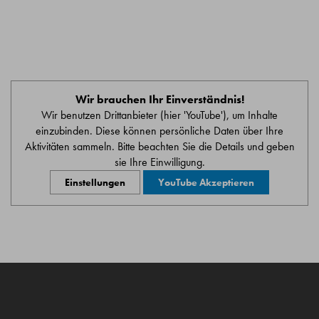
Wir brauchen Ihr Einverständnis!
Wir benutzen Drittanbieter (hier 'YouTube'), um Inhalte
einzubinden. Diese können persönliche Daten über Ihre
Aktivitäten sammeln. Bitte beachten Sie die Details und geben
sie Ihre Einwilligung.
Einstellungen
YouTube Akzeptieren