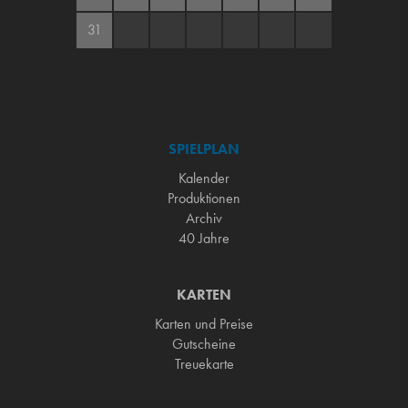
31
SPIELPLAN
Kalender
Produktionen
Archiv
40 Jahre
KARTEN
Karten und Preise
Gutscheine
Treuekarte