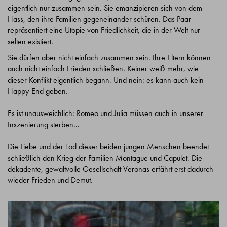
eigentlich nur zusammen sein. Sie emanzipieren sich von dem
Hass, den ihre Familien gegeneinander schüren. Das Paar
repräsentiert eine Utopie von Friedlichkeit, die in der Welt nur
selten existiert.
Sie dürfen aber nicht einfach zusammen sein. Ihre Eltern können
auch nicht einfach Frieden schließen. Keiner weiß mehr, wie
dieser Konflikt eigentlich begann. Und nein: es kann auch kein
Happy-End geben.
Es ist unausweichlich: Romeo und Julia müssen auch in unserer
Inszenierung sterben...
Die Liebe und der Tod dieser beiden jungen Menschen beendet
schließlich den Krieg der Familien Montague und Capulet. Die
dekadente, gewaltvolle Gesellschaft Veronas erfährt erst dadurch
wieder Frieden und Demut.