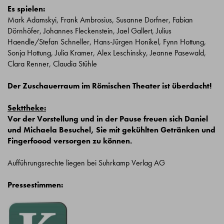
Es spielen:
Mark Adamskyi, Frank Ambrosius, Susanne Dorfner, Fabian
Dörnhöfer, Johannes Fleckenstein, Jael Gallert, Julius
Haendle/Stefan Schneller, Hans-Jürgen Honikel, Fynn Hottung,
Sonja Hottung, Julia Kramer, Alex Leschinsky, Jeanne Pasewald,
Clara Renner, Claudia Stühle
Der Zuschauerraum im Römischen Theater ist überdacht!
Sekttheke:
Vor der Vorstellung und in der Pause freuen sich Daniel
und Michaela Besuchel, Sie mit gekühlten Getränken und
Fingerfoood versorgen zu können.
Aufführungsrechte liegen bei Suhrkamp Verlag AG
Pressestimmen: