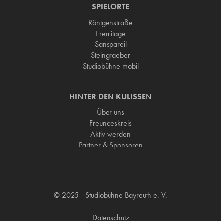
SPIELORTE
Röntgenstraße
Eremitage
Sanspareil
Steingraeber
Studiobühne mobil
HINTER DEN KULISSEN
Über uns
Freundeskreis
Aktiv werden
Partner & Sponsoren
© 2025 - Studiobühne Bayreuth e. V.
Datenschutz